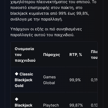
χαμηλότερου πλεονεκτήματος του σπιτιού. Το
ποσοστό επιστροφής στον παίκτη, στο
blackjack κυμαίνεται από 99% έως 99,8%,
ανάλογα με την παραλλαγή.
Υπάρχουν οι εξής οι πιό συνηθισμένες
παραλλαγές αυτού του παιχνιδιού.
Ονομασία
Πλεονέκ
του
Πάροχος
RTP, %
του καζί
παιχνιδιού
🔶 Classic
Games
Blackjack
99,9%
0,1%
Global
Gold
🔶
Blackjack
Playtech
99,87%
0.13%