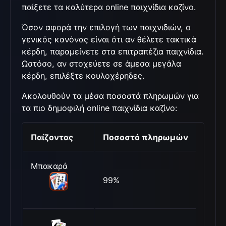
παίξετε τα καλύτερα online παιχνίδια καζίνο.
Όσον αφορά την επιλογή των παιχνιδιών, ο
γενικός κανόνας είναι ότι αν θέλετε τακτικά
κέρδη, παραμείνετε στα επιτραπέζια παιχνίδια.
Ωστόσο, αν στοχεύετε σε άμεσα μεγάλα
κέρδη, επιλέξτε κουλοχέρηδες.
Ακολουθούν τα μέσα ποσοστά πληρωμών για
τα πιο δημοφιλή online παιχνίδια καζίνο:
Παίζοντας
Ποσοστό πληρωμών
Μπακαρά
99%