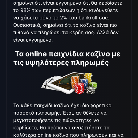
σημαίνει ότι είναι εγγυημένο ότι θα κερδίσετε
το 98% των περιπτώσεων ή ότι κινδυνεύετε
να χάσετε μόνο το 2% του bankroll σας.
Ουσιαστικά, σημαίνει ότι το καζίνο είναι πιο
πιθανό να πληρώσει τα κέρδη σας. Αλλά δεν
είναι εγγυημένο.
Τα online παιχνίδια καζίνο με
τις υψηλότερες πληρωμές
Το κάθε παιχνίδι καζίνο έχει διαφορετικό
ποσοστό πληρωμής. Έτσι, αν θέλετε να
μεγιστοποιήσετε τις πιθανότητες να
κερδίσετε, θα πρέπει να αναζητήσετε τα
καλύτερα online καζίνο που πληρώνουν και να