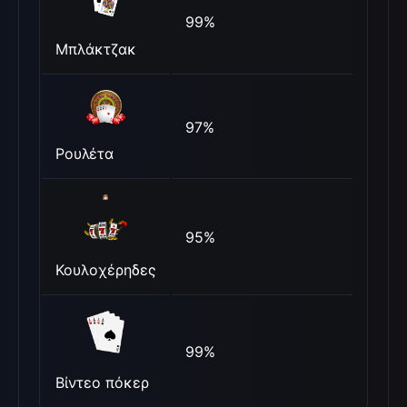
99%
Μπλάκτζακ
97%
Ρουλέτα
95%
Κουλοχέρηδες
99%
Βίντεο πόκερ