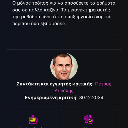
Ο μόνος τρόπος για να αποσύρετε τα χρήματά
σας σε πολλά καζίνο. Το μειονέκτημα αυτής
της μεθόδου είναι ότι η επεξεργασία διαρκεί
περίπου δύο εβδομάδες.
Συντάκτη και εγγυητής κριτικής:
Πέτρος
Λορέλης
Ενημερωμένη κριτική:
30.12.2024