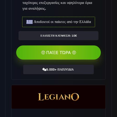
ταχύτερες επεξεργασίες και υψηλότερα όρια
για αναλήψεις.
Αποδεκτοί οι παίκτες από την Ελλάδα
ΕΛΆΧΙΣΤΗ ΚΑΤΆΘΕΣΗ: 10€
🤑 ΠΑΊΞΕ ΤΏΡΑ 🤑
5.000+ ΠΑΙΧΝΊΔΙΑ