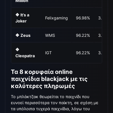
Million
🔷 It’s a
Felixgaming
96.98%
3.02%
Joker
🔷 Zeus
WMS
96.22%
3.78%
🔷
IGT
96.22%
3.78%
Cleopatra
Τα 8 κορυφαία online
παιχνίδια blackjack με τις
καλύτερες πληρωμές
Το μπλάκτζακ θεωρείται το παιχνίδι που
ευνοεί περισσότερα τον παίκτη, σε σχέση με
τα υπόλοιπα τυχερά παιχνίδια, λόγω του