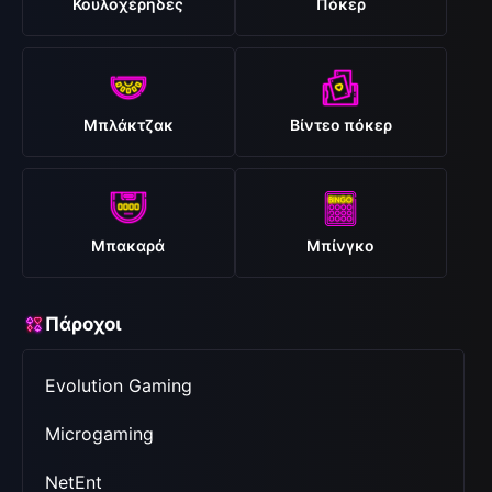
Κουλοχέρηδες
Πόκερ
Μπλάκτζακ
Βίντεο πόκερ
Μπακαρά
Μπίνγκο
Πάροχοι
Evolution Gaming
Microgaming
NetEnt