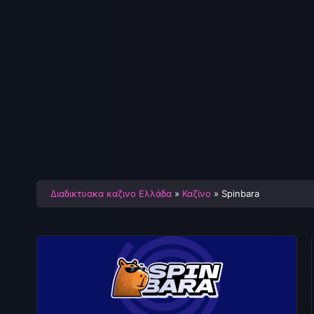
Διαδικτυακα καζινο Ελλάδα
»
Καζίνο
»
Spinbara