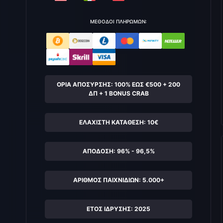
ΜΈΘΟΔΟΙ ΠΛΗΡΩΜΏΝ:
ΌΡΙΑ ΑΠΌΣΥΡΣΗΣ: 100% ΈΩΣ €500 + 200
ΔΠ + 1 BONUS CRAB
ΕΛΆΧΙΣΤΗ ΚΑΤΆΘΕΣΗ: 10€
ΑΠΌΔΟΣΗ: 96% - 96,5%
ΑΡΙΘΜΌΣ ΠΑΙΧΝΙΔΙΏΝ: 5.000+
ΈΤΟΣ ΊΔΡΥΣΗΣ: 2025