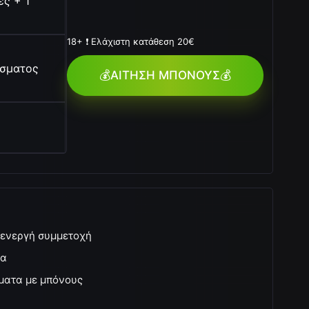
ς + 1
18+ ❗️ Ελάχιστη κατάθεση 20€
σματος
💰ΑΙΤΗΣΗ ΜΠΟΝΟΥΣ💰
 ενεργή συμμετοχή
ρα
ματα με μπόνους