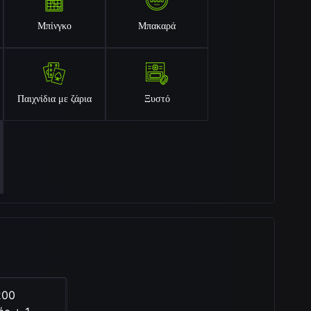
Μπίνγκο
Μπακαρά
Παιχνίδια με ζάρια
Ξυστό
200