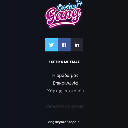
ΣΧΕΤΙΚΑ ΜΕ ΕΜΑΣ
Η ομάδα μας
Επικοινωνία
Χάρτης ιστοτόπου
ΑΞΙΟΛΟΓΗΣΕΙΣ ΚΑΖΙΝΟ
Ice Καζίνο
Δες περισσότερα