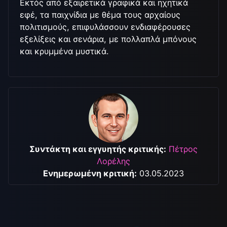
Εκτός από εξαιρετικά γραφικά και ηχητικά
εφέ, τα παιχνίδια με θέμα τους αρχαίους
πολιτισμούς, επιφυλάσσουν ενδιαφέρουσες
εξελίξεις και σενάρια, με πολλαπλά μπόνους
και κρυμμένα μυστικά.
Συντάκτη και εγγυητής κριτικής:
Πέτρος
Λορέλης
Ενημερωμένη κριτική:
03.05.2023