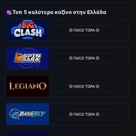
Τοπ 5 καλύτερα καζίνο στην Ελλάδα
🤑 ΠΑΊΞΕ ΤΏΡΑ 🤑
🤑 ΠΑΊΞΕ ΤΏΡΑ 🤑
🤑 ΠΑΊΞΕ ΤΏΡΑ 🤑
🤑 ΠΑΊΞΕ ΤΏΡΑ 🤑