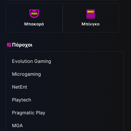
Μπακαρά
Μπίνγκο
Πάροχοι
Evolution Gaming
Microgaming
NetEnt
Playtech
Pragmatic Play
MGA