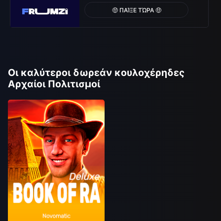
🤑 ΠΑΊΞΕ ΤΏΡΑ 🤑
Οι καλύτεροι δωρεάν κουλοχέρηδες
Αρχαίοι Πολιτισμοί