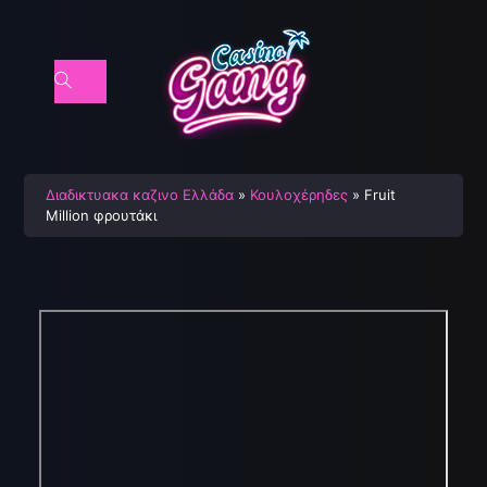
Διαδικτυακα καζινο Ελλάδα
»
Κουλοχέρηδες
»
Fruit
Million φρουτάκι