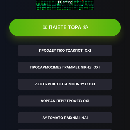
🤑 ΠΑΙΞΤΕ ΤΩΡΑ 🤑
ΠΡΟΟΔΕΥΤΙΚΟ ΤΖΑΚΠΟΤ: ΟΧΙ
ΠΡΟΣΑΡΜΟΣΙΜΕΣ ΓΡΑΜΜΕΣ ΝΙΚΗΣ: ΟΧΙ
ΛΕΙΤΟΥΡΓΙΚΟΤΗΤΑ ΜΠΟΝΟΥΣ: ΟΧΙ
ΔΩΡΕΑΝ ΠΕΡΙΣΤΡΟΦΕΣ: ΟΧΙ
ΑΥΤΟΜΑΤΟ ΠΑΙΧΝΙΔΙ: ΝΑΙ