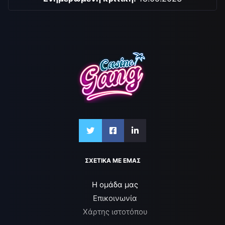
ΣΧΕΤΙΚΑ ΜΕ ΕΜΑΣ
Η ομάδα μας
Επικοινωνία
Χάρτης ιστοτόπου