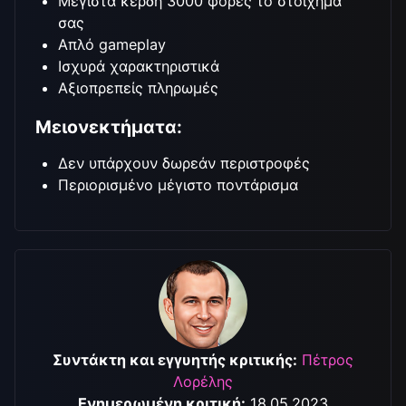
Μέγιστα κέρδη 3000 φορές το στοίχημά
σας
Απλό gameplay
Ισχυρά χαρακτηριστικά
Αξιοπρεπείς πληρωμές
Μειονεκτήματα:
Δεν υπάρχουν δωρεάν περιστροφές
Περιορισμένο μέγιστο ποντάρισμα
Συντάκτη και εγγυητής κριτικής:
Πέτρος
Λορέλης
Ενημερωμένη κριτική:
18.05.2023