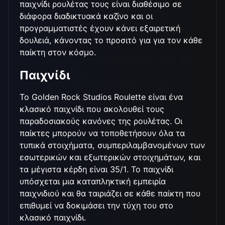
παιχνίδι ρουλέτας τους είναι διαθέσιμο σε
διάφορα διαδικτυακά καζίνο και οι
προγραμματιστές έχουν κάνει εξαιρετική
δουλειά, κάνοντας το προσιτό για για τον κάθε
παίκτη στον κόσμο.
Παιχνίδι
Το Golden Rock Studios Roulette είναι ένα
κλασικό παιχνίδι που ακολουθεί τους
παραδοσιακούς κανόνες της ρουλέτας. Οι
παίκτες μπορούν να τοποθετήσουν όλα τα
τυπικά στοιχήματα, συμπεριλαμβανομένων των
εσωτερικών και εξωτερικών στοιχημάτων, και
τα μέγιστα κέρδη είναι 35/1. Το παιχνίδι
υπόσχεται μια καταπληκτική εμπειρία
παιχνιδιού και θα ταιριάζει σε κάθε παίκτη που
επιθυμεί να δοκιμάσει την τύχη του στο
κλασικό παιχνίδι.