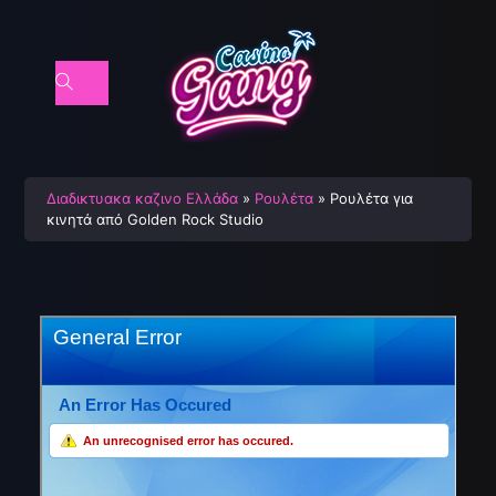
Διαδικτυακα καζινο Ελλάδα
»
Ρουλέτα
»
Ρουλέτα για
κινητά από Golden Rock Studio