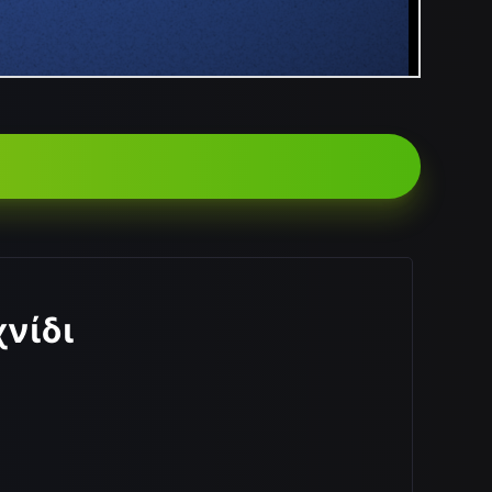
χνίδι