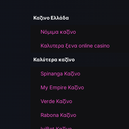
Καζινο Ελλάδα
Νόμιμα καζίνο
Καλυτερα ξενα online casino
Καλύτερα καζίνο
Spinanga Καζίνο
My Empire Καζίνο
Verde Καζίνο
Rabona Καζίνο
IviBet Καζίνο