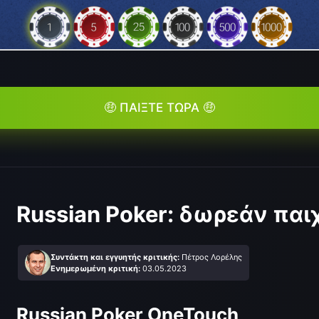
🤑 ΠΑΙΞΤΕ ΤΩΡΑ 🤑
Russian Poker: δωρεάν παι
Συντάκτη και εγγυητής κριτικής:
Πέτρος Λορέλης
Ενημερωμένη κριτική:
03.05.2023
Russian Poker OneTouch