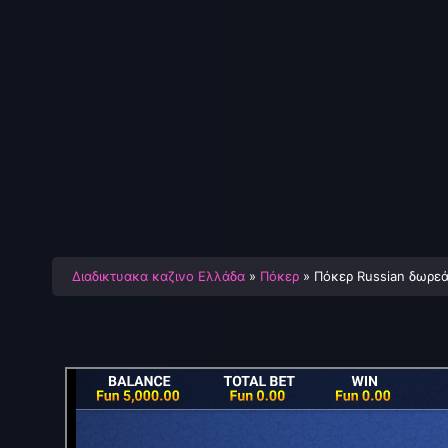
Διαδικτυακα καζινο Ελλάδα
»
Πόκερ
»
Πόκερ Russian δωρε