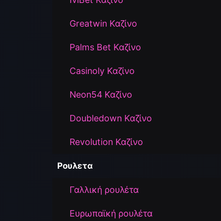
Greatwin Καζίνο
Palms Bet Καζίνο
Casinoly Καζίνο
Neon54 Καζίνο
Doubledown Καζίνο
Revolution Καζίνο
Ρουλετα
Γαλλική ρουλέτα
Ευρωπαϊκή ρουλέτα