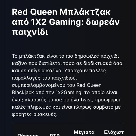
Red Queen Μπλάκτζακ
από 1X2 Gaming: δωρεάν
παιχνίδι
Το μπλάκτζακ είναι το πιο δημοφιλές παιχνίδι
καζίνο που διατίθεται τόσο σε διαδικτυακά όσο
και σε επίγεια καζίνο. Υπάρχουν πολλές
παραλλαγές του παιχνιδιού,
συμπεριλαμβανομένου του Red Queen
Blackjack από την 1x2Gaming, το οποίο είναι
ένας κλασικός τύπος με ένα twist, προσφέρει
καλές πληρωμές και είναι πλήρως συμβατό με
φορητές συσκευές.
Μέγιστα
Ελάχιστο
Πάροχος.
RTP