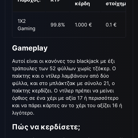
κέρδη
στοίχημα
1X2
99.8%
1.000 €
0.1 €
Gaming
Gameplay
Αυτοί είναι οι κανόνες του blackjack με έξι
τράπουλες των 52 φύλλων χωρίς τζόκερ. Ο
παίκτης και ο ντίλερ λαμβάνουν από δύο
φύλλα, και στο μπλάκτζακ με σύνολο 21, ο
παίκτης κερδίζει. Ο ντίλερ πρέπει να μείνει
όρθιος σε ένα χέρι με αξία 17 ή περισσότερο
και να πάρει κάρτες αν το χέρι του αξίζει 16 ή
λιγότερο.
Πώς να κερδίσετε;