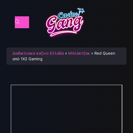
Διαδικτυακα καζινο Ελλάδα
»
Μπλάκτζακ
»
Red Queen
από 1X2 Gaming