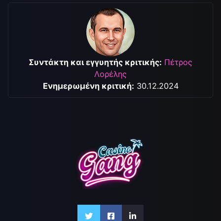
Συντάκτη και εγγυητής κριτικής:
Πέτρος
Λορέλης
Ενημερωμένη κριτική:
30.12.2024