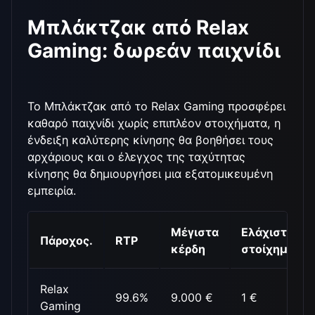
Μπλάκτζακ από Relax
Gaming: δωρεάν παιχνίδι
Το Μπλάκτζακ από το Relax Gaming προσφέρει
καθαρό παιχνίδι χωρίς επιπλέον στοιχήματα, η
ένδειξη καλύτερης κίνησης θα βοηθήσει τους
αρχάριους και ο έλεγχος της ταχύτητας
κίνησης θα δημιουργήσει μια εξατομικευμένη
εμπειρία.
Μέγιστα
Ελάχιστο
Πάροχος.
RTP
κέρδη
στοίχημα
Relax
99.6%
9.000 €
1 €
Gaming