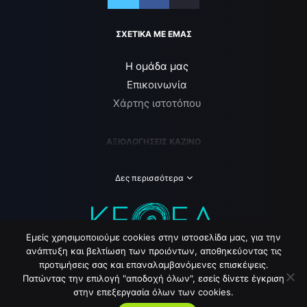
ΣΧΕΤΙΚΑ ΜΕ ΕΜΑΣ
Η ομάδα μας
Επικοινωνία
Χάρτης ιστοτόπου
ΑΞΙΟΛΟΓΗΣΕΙΣ ΚΑΖΙΝΟ
Ice Καζίνο
Δες περισσότερα
Vulkan Vegas Καζίνο
20Bet Καζίνο
Winstoria Καζίνο
Εμείς χρησιμοποιούμε cookies στην ιστοσελίδα μας, για την
Spinbetter Καζίνο
ανάπτυξη και βελτίωση των προιόντων, αποθηκεύοντας τις
προτιμήσεις σας και επαναλαμβανόμενες επισκέψεις.
Wazamba Καζίνο
Πατώντας την επιλογή "αποδοχή όλων", εσείς δίνετε έγκριση
© Copyright 2025 Με επιφύλαξη παντός νομίμου
στην επεξεργασία όλων των cookies.
δικαιώματος
ΜΈΘΟΔΟΙ ΠΛΗΡΩΜΉΣ