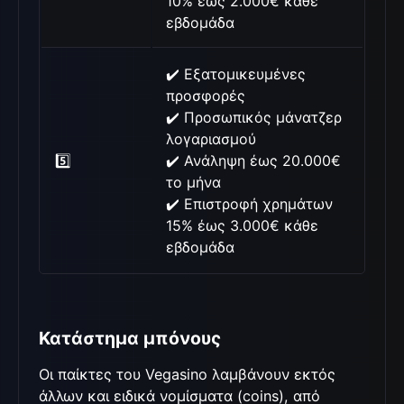
10% έως 2.000€ κάθε
εβδομάδα
✔️ Εξατομικευμένες
προσφορές
✔️ Προσωπικός μάνατζερ
λογαριασμού
5️⃣
✔️ Ανάληψη έως 20.000€
το μήνα
✔️ Επιστροφή χρημάτων
15% έως 3.000€ κάθε
εβδομάδα
Κατάστημα μπόνους
Οι παίκτες του Vegasino λαμβάνουν εκτός
άλλων και ειδικά νομίσματα (coins), από