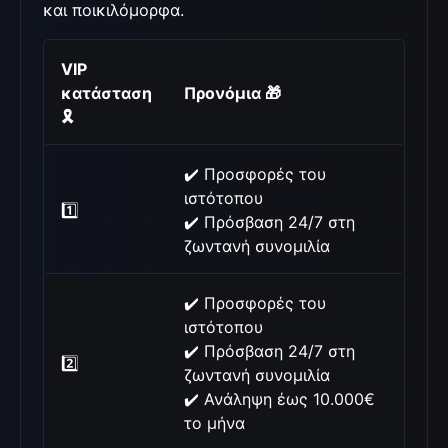
και ποικιλόμορφα.
VIP
κατάσταση
Προνόμια 🎁
🎗️
✔️ Προσφορές του
ιστότοπου
1️⃣
✔️ Πρόσβαση 24/7 στη
ζωντανή συνομιλία
✔️ Προσφορές του
ιστότοπου
✔️ Πρόσβαση 24/7 στη
2️⃣
ζωντανή συνομιλία
✔️ Ανάληψη έως 10.000€
το μήνα