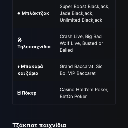
Super Boost Blackjack,
♣️ Μπλάκτζακ
Jade Blackjack,
Unlimited Blackjack
Crash Live, Big Bad
🎤
Wolf Live, Busted or
Τηλεπαιχνίδια
Bailed
♦️ Μπακαρά
Grand Baccarat, Sic
και ζάρια
Bo, VIP Baccarat
Casino Hold’em Poker,
🃏 Πόκερ
BetOn Poker
Τζάκποτ παιχνίδια