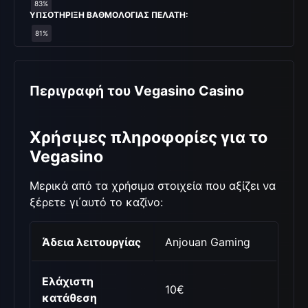
83%
ΥΠΣΟΤΉΡΙΞΗ ΒΑΘΜΟΛΟΓΊΑΣ ΠΕΛΆΤΗ:
81%
Περιγραφή του Vegasino Casino
Χρήσιμες πληροφορίες για το
Vegasino
Μερικά από τα χρήσιμα στοιχεία που αξίζει να
ξέρετε γι΄αυτό το καζίνο:
Άδεια λειτουργίας
Anjouan Gaming
Ελάχιστη
10€
κατάθεση