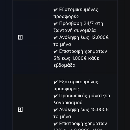
✔️ Εξατομικευμένες
προσφορές
✔️ Πρόσβαση 24/7 στη
ζωντανή συνομιλία
3️⃣
✔️ Ανάληψη έως 12.000€
το μήνα
✔️ Επιστροφή χρημάτων
5% έως 1.000€ κάθε
εβδομάδα
✔️ Εξατομικευμένες
προσφορές
✔️ Προσωπικός μάνατζερ
λογαριασμού
4️⃣
✔️ Ανάληψη έως 15.000€
το μήνα
✔️ Επιστροφή χρημάτων