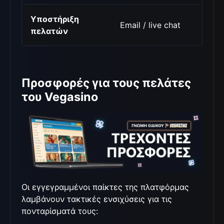
Υποστήριξη
Email / live chat
πελατών
Προσφορές για τους πελάτες
του Vegasino
Οι εγγεγραμμένοι παίκτες της πλατφόρμας
λαμβάνουν τακτικές ενσιχύσεις για τις
πονταρίσματά τους: