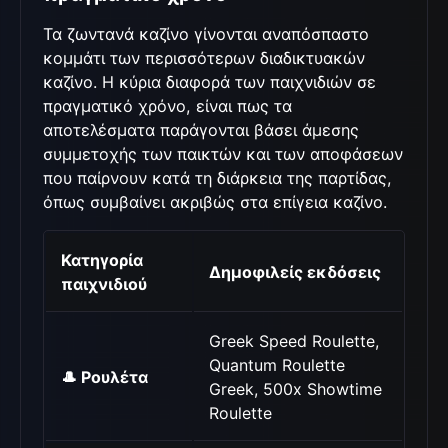
Τα ζωντανά καζίνο γίνονται αναπόσπαστο
κομμάτι των περισσότερων διαδικτυακών
καζίνο. Η κύρια διαφορά των παιχνιδιών σε
πραγματικό χρόνο, είναι πως τα
αποτελέσματα παράγονται βάσει άμεσης
συμμετοχής των παικτών και των αποφάσεων
που παίρνουν κατά τη διάρκεια της παρτίδας,
όπως συμβαίνει ακριβώς στα επίγεια καζίνο.
Κατηγορία
Δημοφιλείς εκδόσεις
παιχνιδιού
Greek Speed Roulette,
Quantum Roulette
🎩 Ρουλέτα
Greek, 500x Showtime
Roulette