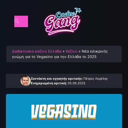
Διαδικτυακα καζινο Ελλάδα
»
Καζίνο
»
Νέα ειλικρινής
γνώμη για το Vegasino για την Ελλάδα το 2025
Συντάκτη και εγγυητής κριτικής:
Πέτρος Λορέλης
Ενημερωμένη κριτική:
05.06.2025