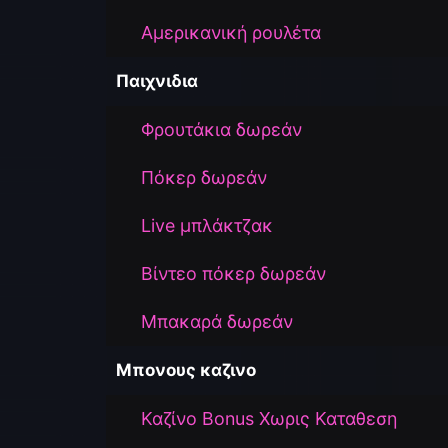
Αμερικανική ρουλέτα
Παιχνιδια
Φρουτάκια δωρεάν
Πόκερ δωρεάν
Live μπλάκτζακ
Βίντεο πόκερ δωρεάν
Μπακαρά δωρεάν
Μπονους καζινο
Καζίνο Bonus Χωρις Καταθεση