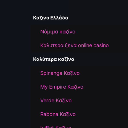
Καζινο Ελλάδα
Νόμιμα καζίνο
Καλυτερα ξενα online casino
Καλύτερα καζίνο
Spinanga Καζίνο
My Empire Καζίνο
Verde Καζίνο
Rabona Καζίνο
IviBet Καζίνο