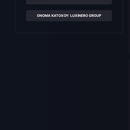
ΌΝΟΜΑ ΚΑΤΌΧΟΥ: LUXINERO GROUP