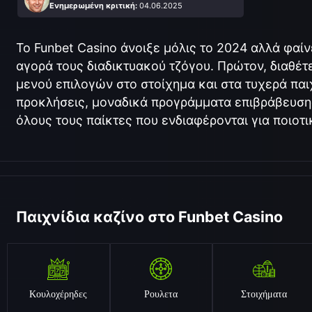
Ενημερωμένη κριτική:
04.06.2025
Το Funbet Casino άνοιξε μόλις το 2024 αλλά φαί
αγορά τους διαδικτυακού τζόγου. Πρώτον, διαθέτ
μενού επιλογών στο στοίχημα και στα τυχερά πα
προκλήσεις, μοναδικά προγράμματα επιβράβευση
όλους τους παίκτες που ενδιαφέρονται για ποιοτι
Παιχνίδια καζίνο στο Funbet Casino
Κουλοχέρηδες
Ρουλετα
Στοιχήματα