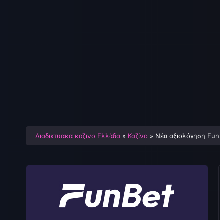
Διαδικτυακα καζινο Ελλάδα
»
Καζίνο
»
Νέα αξιολόγηση Funb