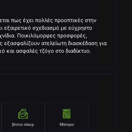
νεται πως έχει πολλές προοπτικές στην
ει εξαιρετικό σχεδιασμό με εύχρηστο
ιχνίδια. Ποικιλόμορφες προσφορές,
ς εξασφαλίζουν ατελείωτη διασκέδαση για
κό και ασφαλές τζόγο στο διαδίκτυο.
βίντεο πόκερ
Μπίνγκο