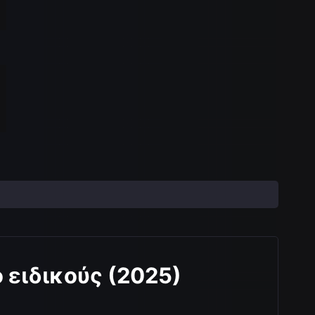
 ειδικούς (2025)