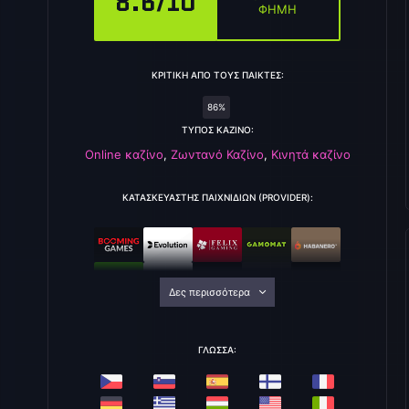
8.6/10
ΦΉΜΗ
ΚΡΙΤΙΚΉ ΑΠΌ ΤΟΥΣ ΠΑΊΚΤΕΣ:
86%
ΤΎΠΟΣ ΚΑΖΊΝΟ:
Online καζίνο
,
Ζωντανό Καζίνο
,
Κινητά καζίνο
ΚΑΤΑΣΚΕΥΑΣΤΉΣ ΠΑΙΧΝΙΔΙΏΝ (PROVIDER):
Δες περισσότερα
ΓΛΏΣΣΑ: