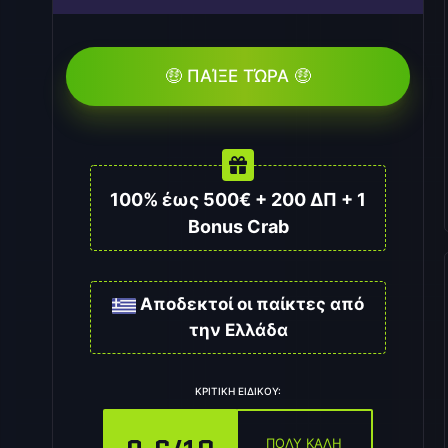
🤑 ΠΑΊΞΕ ΤΏΡΑ 🤑
100% έως 500€ + 200 ΔΠ + 1
Bonus Crab
Αποδεκτοί οι παίκτες από
την Ελλάδα
ΚΡΙΤΙΚΉ ΕΙΔΙΚΟΎ:
ΠΟΛΎ ΚΑΛΉ