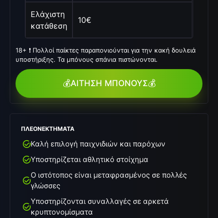
Ελάχιστη
10€
κατάθεση
18+ ❗️ Πολλοί παίκτες παραπονιούνται για την κακή δουλειά
υποστήριξης. Τα μπόνους σπάνια πιστώνονται.
💰ΑΙΤΗΣΗ ΜΠΟΝΟΥΣ💰
ΠΛΕΟΝΕΚΤΉΜΑΤΑ
Καλή επιλογή παιχνιδιών και παρόχων
Υποστηρίζεται αθλητικό στοίχημα
Ο ιστότοπος είναι μεταφρασμένος σε πολλές
γλώσσες
Υποστηρίζονται συναλλαγές σε αρκετά
κρυπτονομίσματα