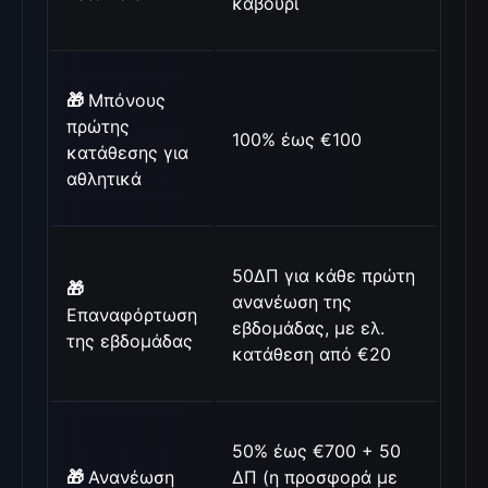
καβούρι
🎁
Μπόνους
πρώτης
100% έως €100
κατάθεσης για
αθλητικά
50ΔΠ για κάθε πρώτη
🎁
ανανέωση της
Επαναφόρτωση
εβδομάδας, με ελ.
της εβδομάδας
κατάθεση από €20
50% έως €700 + 50
🎁
Ανανέωση
ΔΠ (η προσφορά με