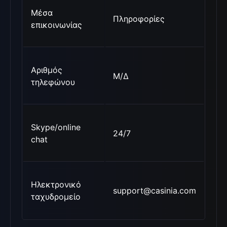
Μέσα
Πληροφορίες
επικοινωνίας
Αριθμός
Μ/Δ
τηλεφώνου
Skype/online
24/7
chat
Ηλεκτρονικό
support@casinia.com
ταχυδρομείο