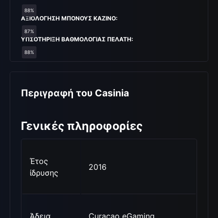
88%
ΑΞΙΟΛΌΓΗΣΗ ΜΠΌΝΟΥΣ ΚΑΖΊΝΟ:
87%
ΥΠΣΟΤΉΡΙΞΗ ΒΑΘΜΟΛΟΓΊΑΣ ΠΕΛΆΤΗ:
88%
Περιγραφή του Casinia
Γενικές πληροφορίες
Έτος
2016
ίδρυσης
Άδεια
Curacao eGaming