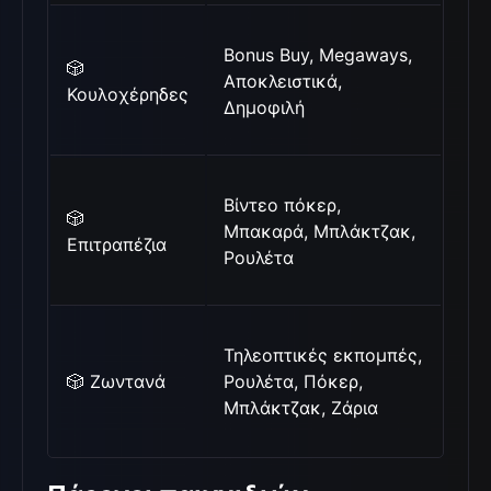
Bonus Buy, Megaways,
🎲
Αποκλειστικά,
Κουλοχέρηδες
Δημοφιλή
Βίντεο πόκερ,
🎲
Μπακαρά, Μπλάκτζακ,
Επιτραπέζια
Ρουλέτα
Τηλεοπτικές εκπομπές,
🎲 Ζωντανά
Ρουλέτα, Πόκερ,
Μπλάκτζακ, Ζάρια