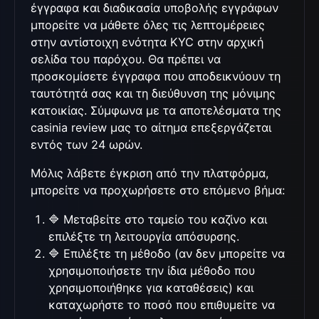
έγγραφα και διαδικασία υποβολής εγγράφων
μπορείτε να μάθετε όλες τις λεπτομέρειες
στην αντίστοιχη ενότητα KYC στην αρχική
σελίδα του παρόχου. Θα πρέπει να
προσκομίσετε έγγραφα που αποδεικνύουν τη
ταυτότητά σας και τη διεύθυνση της μόνιμης
κατοικίας. Σύμφωνα με τα αποτελέσματα της
casinia review μας το αίτημα επεξεργάζεται
εντός των 24 ωρών.
Μόλις λάβετε έγκριση από την πλατφόρμα,
μπορείτε να προχωρήσετε στο επόμενο βήμα:
🔷
Μεταβείτε στο ταμείο του καζίνο και
επιλέξτε τη λειτουργία απόσυρσης.
🔷
Επιλέξτε τη μέθοδο (αν δεν μπορείτε να
χρησιμοποιήσετε την ίδια μέθοδο που
χρησιμοποιήθηκε για καταθέσεις) και
καταχωρήστε το ποσό που επιθυμείτε να